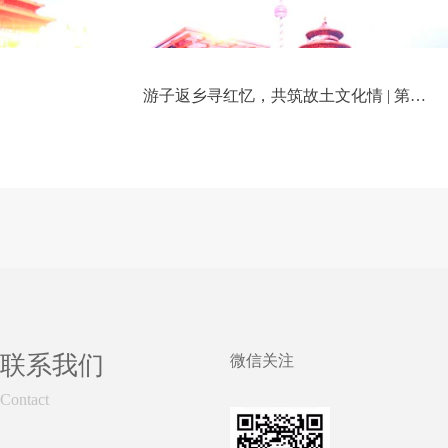
游子返乡寻红忆，共筑故土文化情 | 第二十五期红色故事分享会
联系我们
Contact