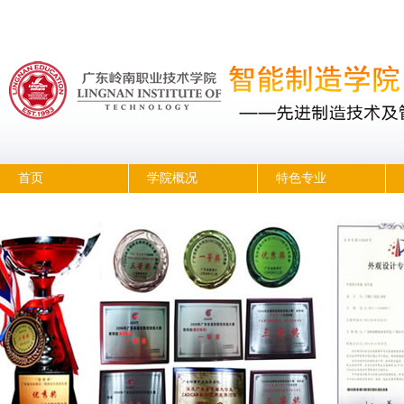
首页
学院概况
特色专业