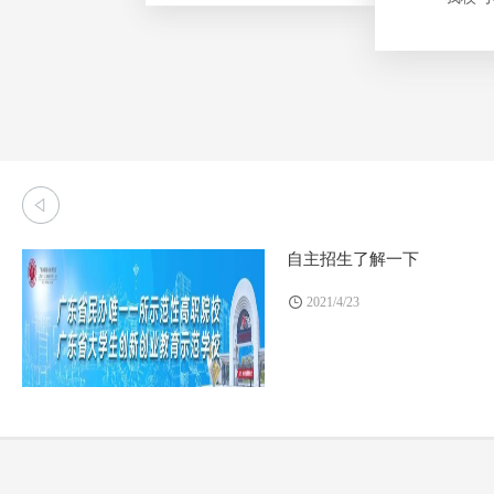
自主招生了解一下
2021/4/23