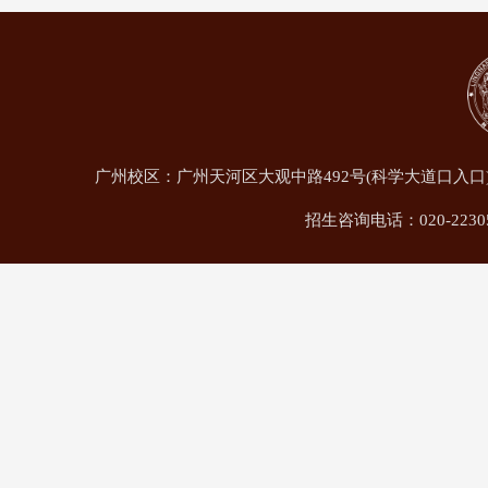
广州校区：广州天河区大观中路492号(科学大道口入口
招生咨询电话：020-22305