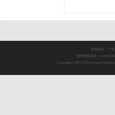
学院地址：广州天
招生热线电话：(020)223055
Copyright© 2001-2014 Lingnan Educa