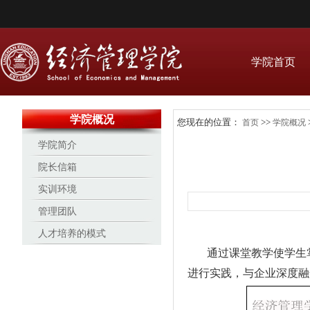
学院首页
学院概况
您现在的位置：
>>
首页
学院概况
学院简介
院长信箱
实训环境
管理团队
人才培养的模式
通过课堂教学使学生
进行实践，与企业深度融