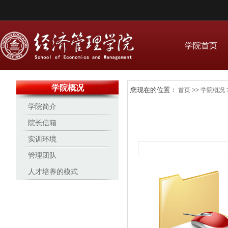
学院首页
学院概况
您现在的位置：
>>
首页
学院概况
学院简介
院长信箱
实训环境
管理团队
人才培养的模式