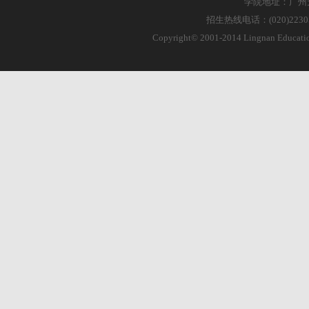
学院地址：广州天
招生热线电话：(020)223055
Copyright© 2001-2014 Lingnan Educa