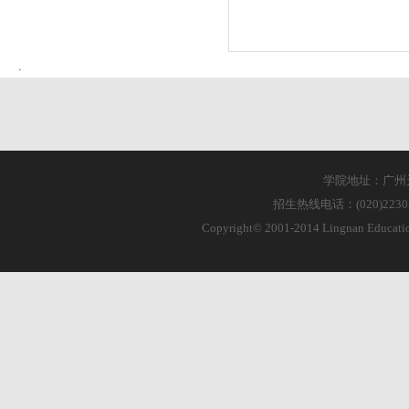
学院地址：广州天
招生热线电话：(020)223055
Copyright© 2001-2014 Lingnan Educa