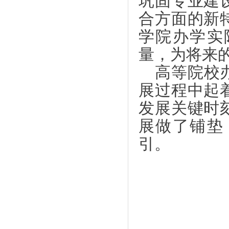
巩固专业建
合方面的新
学院办学实
量，为将来
高等院校
展过程中起
发展关键时
展做了铺垫
引。