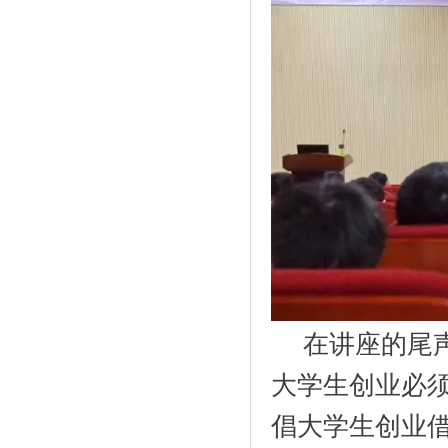
在讲座的尾
大学生创业必
倡大学生创业