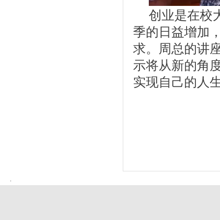
创业是在校
季的日益增加
求。周总的讲
示将从新的角
实现自己的人