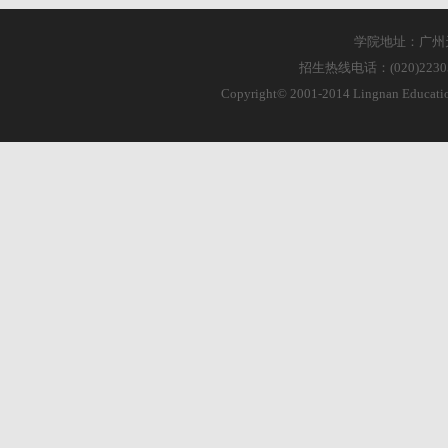
学院地址：广州天
招生热线电话：(020)223055
Copyright© 2001-2014 Lingnan Educa