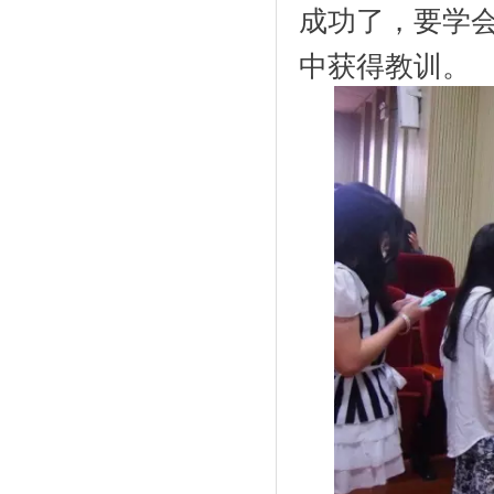
成功了，要学
中获得教训。