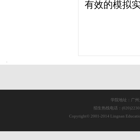
有效的模拟
学院地址：广州天
招生热线电话：(020)223055
Copyright© 2001-2014 Lingnan Educa