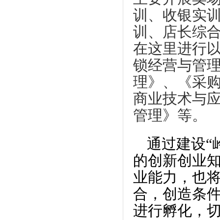
训、收银实
训、店长综
在这里进行
锁经营与管
理》、《采
商业技术与
管理》等。
通过
建设“
的创新创业
业能力
，也
合，创造条
进行孵化，