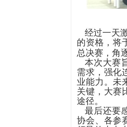
经过一天
的资格，将
总决赛，角
本次大赛
需求，强化
业能力。未
关键，大赛
途径。
最后还要
协会、各参