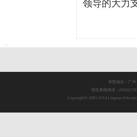
领导的大力
学院地址：广州天
招生热线电话：(020)223055
Copyright© 2001-2014 Lingnan Educa