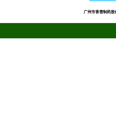
广州市香雪制药股