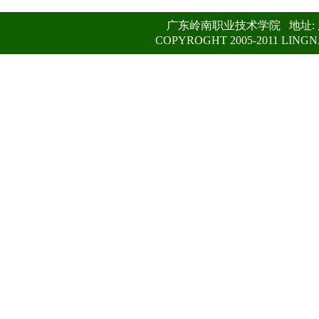
广东岭南职业技术学院 地址: 广州
COPYROGHT 2005-2011 LIN