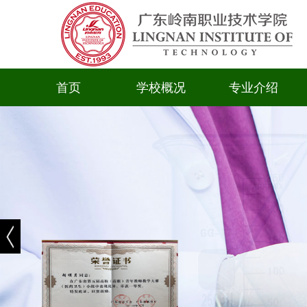
首页
学校概况
专业介绍