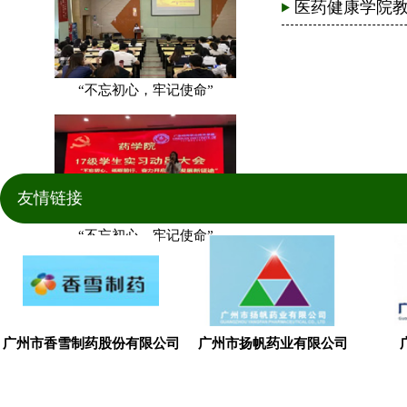
医药健康学院教职工
“不忘初心，牢记使命”
友情链接
“不忘初心，牢记使命”
广州市香雪制药股份有限公司
广州市扬帆药业有限公司